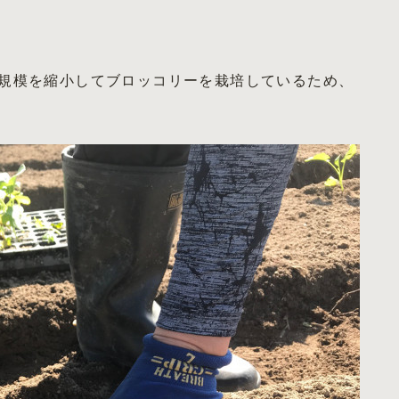
規模を縮小してブロッコリーを栽培しているため、