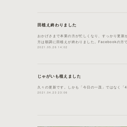
田植え終わりました
おかげさまで本業の方が忙しくなり、すっかり更新
方は順調に田植えが終わりました。Facebookの
2021.05.26 14:02
じゃがいも植えました
久々の更新です。しかも「今日の一茂」ではなく「4/
2021.04.23 23:06