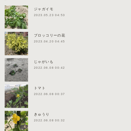
ジャガイモ
2023.05.23 04:53
ブロッコリーの花
2023.04.20 04:45
じゃがいも
2022.06.08 00:42
トマト
2022.06.08 00:37
きゅうり
2022.06.08 00:32