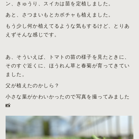
ン、きゅうり、スイカは苗を定植しました。
あと、さつまいもとカボチャも植えました。
もう少し何か植えてるような気もするけど、とりあ
えずそんな感じです。
あ、そういえば、トマトの苗の様子を見たときに、
そのすぐ近くに、ほうれん草と春菊が育ってきてい
ました。
父が植えたのかしら？
小さな葉がかわいかったので写真を撮ってみました
📸