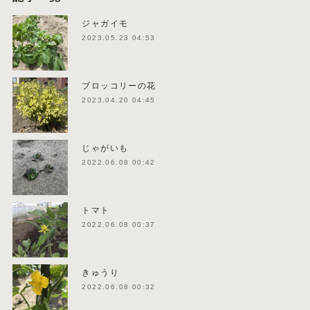
ジャガイモ
2023.05.23 04:53
ブロッコリーの花
2023.04.20 04:45
じゃがいも
2022.06.08 00:42
トマト
2022.06.08 00:37
きゅうり
2022.06.08 00:32