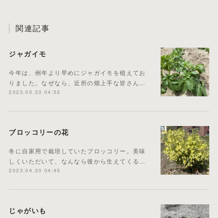
関連記事
ジャガイモ
今年は、例年より早めにジャガイモを植えてお
りました。なぜなら、近所の畑上手な皆さん…
2023.05.23 04:53
ブロッコリーの花
冬に自家用で栽培していたブロッコリー。美味
しくいただいて、なんなら後から生えてくる…
2023.04.20 04:45
じゃがいも