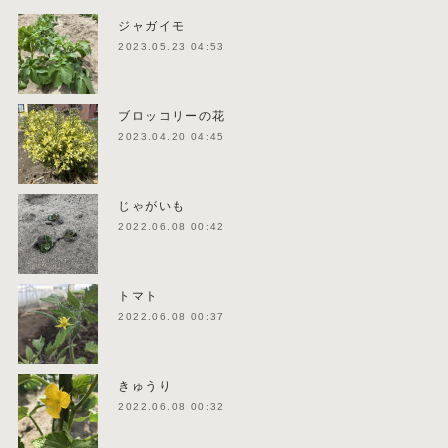
ジャガイモ
2023.05.23 04:53
ブロッコリーの花
2023.04.20 04:45
じゃがいも
2022.06.08 00:42
トマト
2022.06.08 00:37
きゅうり
2022.06.08 00:32