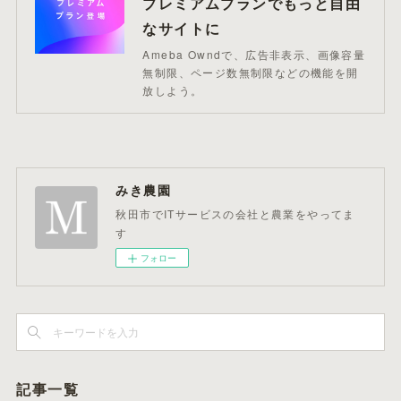
プレミアムプランでもっと自由
なサイトに
Ameba Owndで、広告非表示、画像容量
無制限、ページ数無制限などの機能を開
放しよう。
みき農園
秋田市でITサービスの会社と農業をやってま
す
フォロー
記事一覧