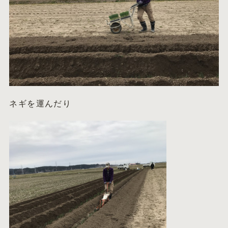
ネギを運んだり