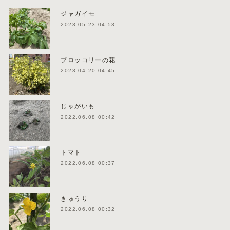
ジャガイモ
2023.05.23 04:53
ブロッコリーの花
2023.04.20 04:45
じゃがいも
2022.06.08 00:42
トマト
2022.06.08 00:37
きゅうり
2022.06.08 00:32