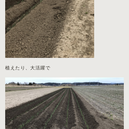
植えたり、大活躍で