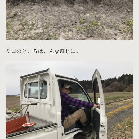
今日のところはこんな感じに。