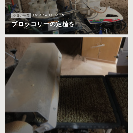
2018.04.21 10:15
今日の一茂
ブロッコリーの定植を